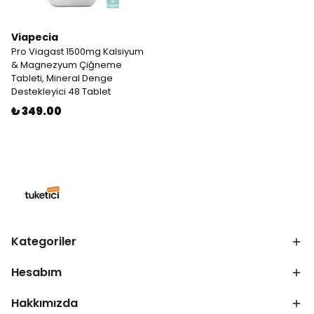
Viapecia
Pro Viagast 1500mg Kalsiyum
& Magnezyum Çiğneme
Tableti, Mineral Denge
Destekleyici 48 Tablet
₺ 349.00
Kategoriler
Hesabım
Hakkımızda