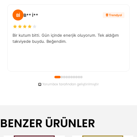
BENZER ÜRÜNLER