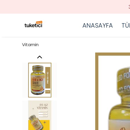
ANASAYFA
TÜ
Vitamin