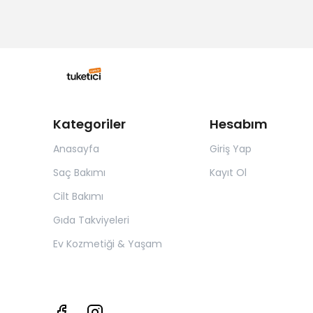
Kategoriler
Hesabım
Anasayfa
Giriş Yap
Saç Bakımı
Kayıt Ol
Cilt Bakımı
Gıda Takviyeleri
Ev Kozmetiği & Yaşam