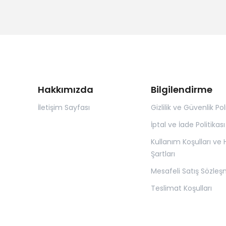
Hakkımızda
Bilgilendirme
İletişim Sayfası
Gizlilik ve Güvenlik Pol
İptal ve İade Politikası
Kullanım Koşulları ve
Şartları
Mesafeli Satış Sözleş
Teslimat Koşulları