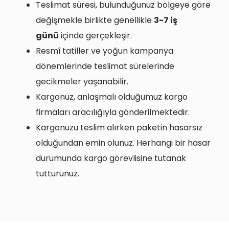
Teslimat süresi, bulunduğunuz bölgeye göre
değişmekle birlikte genellikle
3-7 iş
günü
içinde gerçekleşir.
Resmî tatiller ve yoğun kampanya
dönemlerinde teslimat sürelerinde
gecikmeler yaşanabilir.
Kargonuz, anlaşmalı olduğumuz kargo
firmaları aracılığıyla gönderilmektedir.
Kargonuzu teslim alırken paketin hasarsız
olduğundan emin olunuz. Herhangi bir hasar
durumunda kargo görevlisine tutanak
tutturunuz.