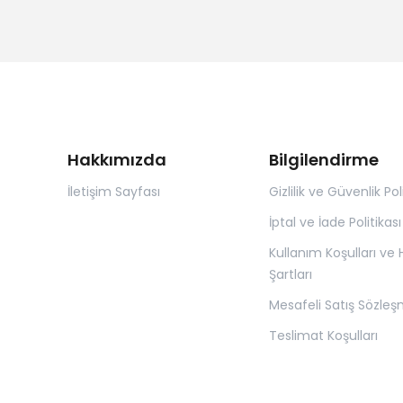
Hakkımızda
Bilgilendirme
İletişim Sayfası
Gizlilik ve Güvenlik Pol
İptal ve İade Politikası
Kullanım Koşulları ve
Şartları
Mesafeli Satış Sözleş
Teslimat Koşulları