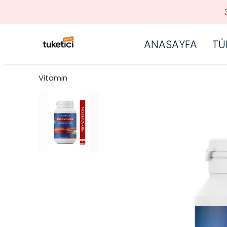
ANASAYFA
TÜ
Vitamin