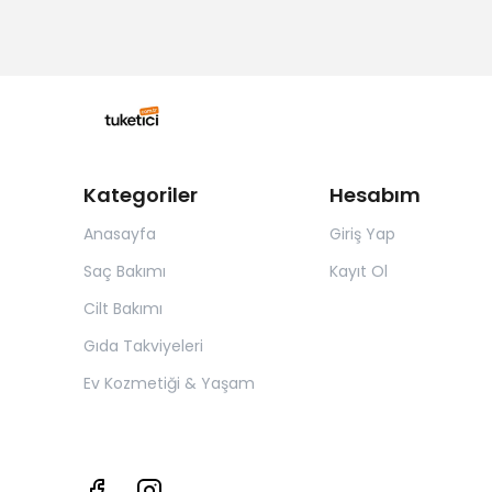
Kategoriler
Hesabım
Anasayfa
Giriş Yap
Saç Bakımı
Kayıt Ol
Cilt Bakımı
Gıda Takviyeleri
Ev Kozmetiği & Yaşam