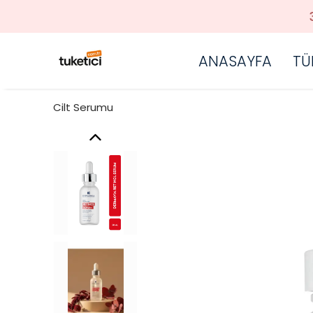
ANASAYFA
TÜ
Cilt Serumu