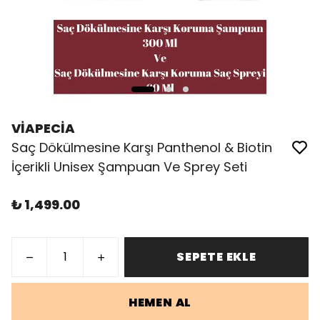
VİAPECİA
Saç Dökülmesine Karşı Panthenol & Biotin
İçerikli Unisex Şampuan Ve Sprey Seti
₺ 1,499.00
SEPETE EKLE
HEMEN AL